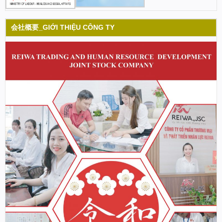
会社概要_GIỚI THIỆU CÔNG TY