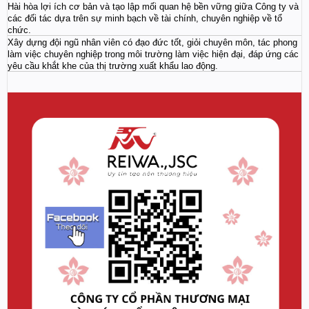
Hài hòa lợi ích cơ bản và tạo lập mối quan hệ bền vững giữa Công ty và
các đối tác dựa trên sự minh bạch về tài chính, chuyên nghiệp về tổ
chức.
Xây dựng đội ngũ nhân viên có đạo đức tốt, giỏi chuyên môn, tác phong
làm việc chuyên nghiệp trong môi trường làm việc hiện đại, đáp ứng các
yêu cầu khắt khe của thị trường xuất khẩu lao động.