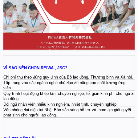
VÌ SAO NÊN CHỌN REIWA., JSC?
Chi phí thu theo đúng quy định của Bộ lao động, Thương binh và Xã hội.
Tập trung vào các ngành nghề chủ đạo để nâng cao chất lượng ứng
viên.
Quy trình hoạt động khép kín, chuyên nghiệp, tối giản kinh phí cho người
lao động.
Đội ngũ nhân viên nhiều kinh nghiệm, nhiệt tình, chuyên nghiệp.
Văn phòng đại diện tại Nhật Bản sẵn sàng hỗ trợ và tham gia giải quyết
phát sinh cho người lao động.