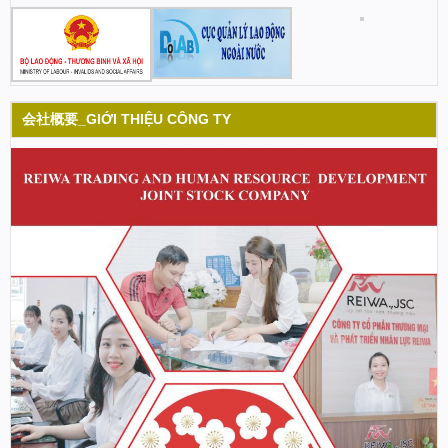
会社概要_GIỚI THIỆU CÔNG TY