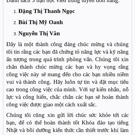
Danh sách 3 bạn học viên trúng tuyển đơn hàng:
Đặng Thị Thanh Ngọc
Bùi Thị Mỹ Oanh
Nguyễn Thị Vân
Đây là một thành công đáng chúc mừng và chúng
tôi tin rằng các bạn đã chứng tỏ năng lực và kỹ năng
ấn tượng trong quá trình phỏng vấn. Chúng tôi xin
chân thành chúc mừng các bạn và hy vọng rằng
công việc này sẽ mang đến cho các bạn nhiều niềm
vui và thành công. Hãy luôn tự tin và đặt mục tiêu
cao trong công việc của mình. Với sự kiên nhẫn, nỗ
lực và cống hiến, chắc chắn các bạn sẽ hoàn thành
công việc được giao một cách xuất sắc.
Chúng tôi cũng xin gửi lời chúc sức khỏe tới các
bạn, để có thể hoàn thành tốt Khóa đào tạo tiếng
Nhật và bồi dưỡng kiến thức cần thiết trước khi làm