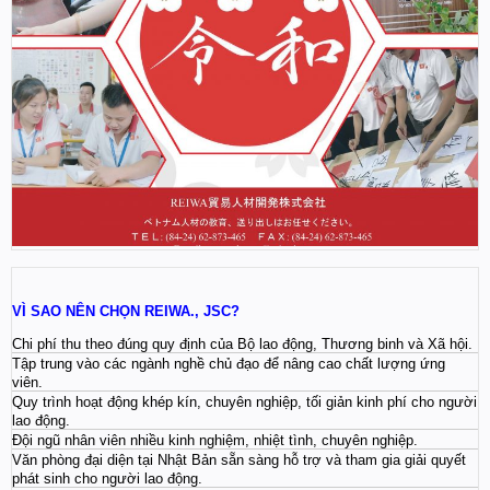
VÌ SAO NÊN CHỌN REIWA., JSC?
Chi phí thu theo đúng quy định của Bộ lao động, Thương binh và Xã hội.
Tập trung vào các ngành nghề chủ đạo để nâng cao chất lượng ứng
viên.
Quy trình hoạt động khép kín, chuyên nghiệp, tối giản kinh phí cho người
lao động.
Đội ngũ nhân viên nhiều kinh nghiệm, nhiệt tình, chuyên nghiệp.
Văn phòng đại diện tại Nhật Bản sẵn sàng hỗ trợ và tham gia giải quyết
phát sinh cho người lao động.