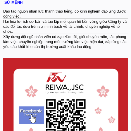
SỨ MỆNH
Đào tạo nguồn nhân lực thành thạo tiếng, có kinh nghiệm đáp ứng được
công việc.
Hài hòa lợi ích cơ bản và tạo lập mối quan hệ bền vững giữa Công ty và
các đối tác dựa trên sự minh bạch về tài chính, chuyên nghiệp về tổ
chức.
Xây dựng đội ngũ nhân viên có đạo đức tốt, giỏi chuyên môn, tác phong
làm việc chuyên nghiệp trong môi trường làm việc hiện đại, đáp ứng các
yêu cầu khắt khe của thị trường xuất khẩu lao động.