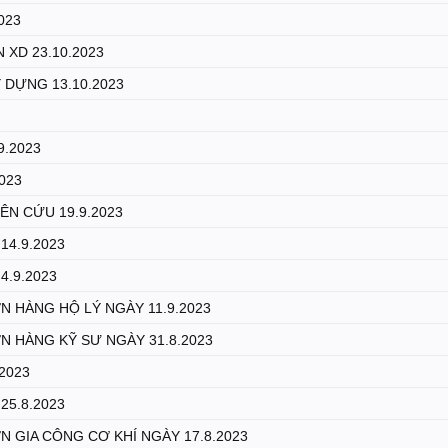
023
 XD 23.10.2023
 DỰNG 13.10.2023
9.2023
2023
ÊN CỨU 19.9.2023
14.9.2023
4.9.2023
 HÀNG HỘ LÝ NGÀY 11.9.2023
 HÀNG KỸ SƯ NGÀY 31.8.2023
.2023
25.8.2023
GIA CÔNG CƠ KHÍ NGÀY 17.8.2023