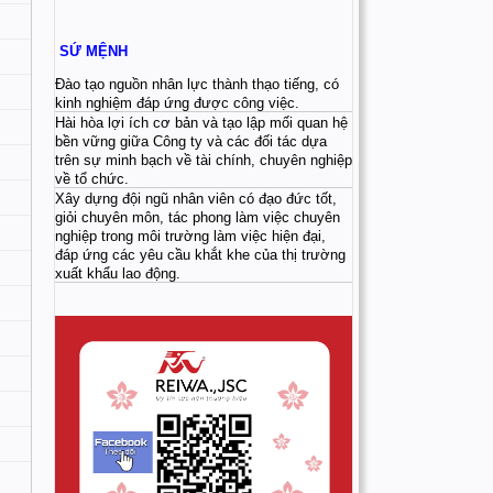
SỨ MỆNH
Đào tạo nguồn nhân lực thành thạo tiếng, có
kinh nghiệm đáp ứng được công việc.
Hài hòa lợi ích cơ bản và tạo lập mối quan hệ
bền vững giữa Công ty và các đối tác dựa
trên sự minh bạch về tài chính, chuyên nghiệp
về tổ chức.
Xây dựng đội ngũ nhân viên có đạo đức tốt,
giỏi chuyên môn, tác phong làm việc chuyên
nghiệp trong môi trường làm việc hiện đại,
đáp ứng các yêu cầu khắt khe của thị trường
xuất khẩu lao động.