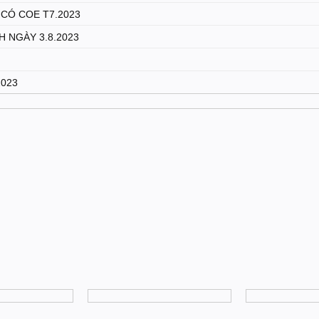
CÓ COE T7.2023
 NGÀY 3.8.2023
2023