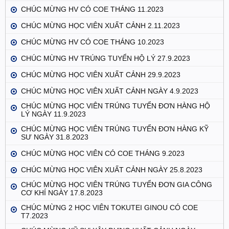
CHÚC MỪNG HV CÓ COE THÁNG 11.2023
CHÚC MỪNG HỌC VIÊN XUẤT CẢNH 2.11.2023
CHÚC MỪNG HV CÓ COE THÁNG 10.2023
CHÚC MỪNG HV TRÚNG TUYỂN HỘ LÝ 27.9.2023
CHÚC MỪNG HỌC VIÊN XUẤT CẢNH 29.9.2023
CHÚC MỪNG HỌC VIÊN XUẤT CẢNH NGÀY 4.9.2023
CHÚC MỪNG HỌC VIÊN TRÚNG TUYỂN ĐƠN HÀNG HỘ
LÝ NGÀY 11.9.2023
CHÚC MỪNG HỌC VIÊN TRÚNG TUYỂN ĐƠN HÀNG KỸ
SƯ NGÀY 31.8.2023
CHÚC MỪNG HỌC VIÊN CÓ COE THÁNG 9.2023
CHÚC MỪNG HỌC VIÊN XUẤT CẢNH NGÀY 25.8.2023
CHÚC MỪNG HỌC VIÊN TRÚNG TUYỂN ĐƠN GIA CÔNG
CƠ KHÍ NGÀY 17.8.2023
CHÚC MỪNG 2 HỌC VIÊN TOKUTEI GINOU CÓ COE
T7.2023