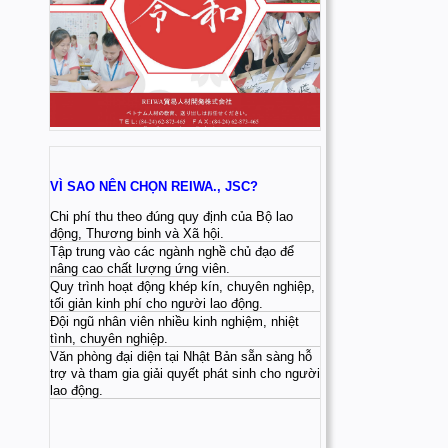
VÌ SAO NÊN CHỌN REIWA., JSC?
Chi phí thu theo đúng quy định của Bộ lao
động, Thương binh và Xã hội.
Tập trung vào các ngành nghề chủ đạo để
nâng cao chất lượng ứng viên.
Quy trình hoạt động khép kín, chuyên nghiệp,
tối giản kinh phí cho người lao động.
Đội ngũ nhân viên nhiều kinh nghiệm, nhiệt
tình, chuyên nghiệp.
Văn phòng đại diện tại Nhật Bản sẵn sàng hỗ
trợ và tham gia giải quyết phát sinh cho người
lao động.