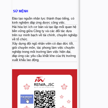
SỨ MỆNH
Đào tạo nguồn nhân lực thành thạo tiếng, có
kinh nghiệm đáp ứng được công việc.
Hài hòa lợi ích cơ bản và tạo lập mối quan hệ
bền vững giữa Công ty và các đối tác dựa
trên sự minh bạch về tài chính, chuyên nghiệp
về tổ chức.
Xây dựng đội ngũ nhân viên có đạo đức tốt,
giỏi chuyên môn, tác phong làm việc chuyên
nghiệp trong môi trường làm việc hiện đại,
đáp ứng các yêu cầu khắt khe của thị trường
xuất khẩu lao động.