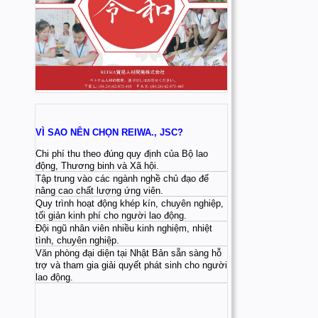
VÌ SAO NÊN CHỌN REIWA., JSC?
Chi phí thu theo đúng quy định của Bộ lao
động, Thương binh và Xã hội.
Tập trung vào các ngành nghề chủ đạo để
nâng cao chất lượng ứng viên.
Quy trình hoạt động khép kín, chuyên nghiệp,
tối giản kinh phí cho người lao động.
Đội ngũ nhân viên nhiều kinh nghiệm, nhiệt
tình, chuyên nghiệp.
Văn phòng đại diện tại Nhật Bản sẵn sàng hỗ
trợ và tham gia giải quyết phát sinh cho người
lao động.