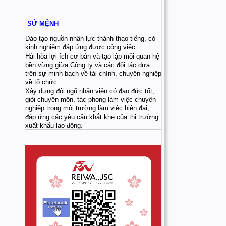
SỨ MỆNH
Đào tạo nguồn nhân lực thành thạo tiếng, có
kinh nghiệm đáp ứng được công việc.
Hài hòa lợi ích cơ bản và tạo lập mối quan hệ
bền vững giữa Công ty và các đối tác dựa
trên sự minh bạch về tài chính, chuyên nghiệp
về tổ chức.
Xây dựng đội ngũ nhân viên có đạo đức tốt,
giỏi chuyên môn, tác phong làm việc chuyên
nghiệp trong môi trường làm việc hiện đại,
đáp ứng các yêu cầu khắt khe của thị trường
xuất khẩu lao động.