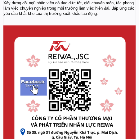
Xây dựng đội ngũ nhân viên có đạo đức tốt, giỏi chuyên môn, tác phong
làm việc chuyên nghiệp trong môi trường làm việc hiện đại, đáp ứng các
yêu cầu khắt khe của thị trường xuất khẩu lao động.