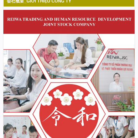
会社概要_GIỚI THIỆU CÔNG TY