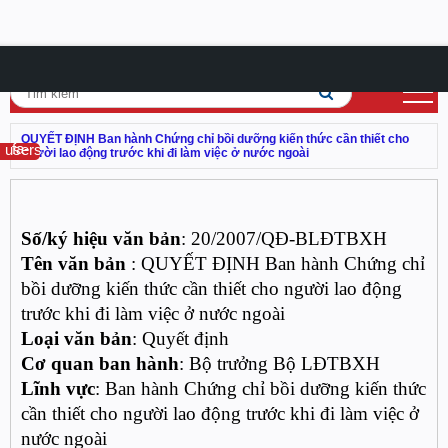
QUYẾT ĐỊNH Ban hành Chứng chỉ bồi dưỡng kiến thức cần thiết cho
fa-users
người lao động trước khi đi làm việc ở nước ngoài
Số/ký hiệu văn bản
: 20/2007/QĐ-BLĐTBXH
Tên văn bản
: QUYẾT ĐỊNH Ban hành Chứng chỉ
bồi dưỡng kiến thức cần thiết cho người lao động
trước khi đi làm việc ở nước ngoài
Loại văn bản
: Quyết định
Cơ quan ban hành
: Bộ trưởng Bộ LĐTBXH
Lĩnh vực
: Ban hành Chứng chỉ bồi dưỡng kiến thức
cần thiết cho người lao động trước khi đi làm việc ở
nước ngoài