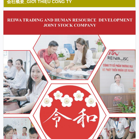
会社概要_GIỚI THIỆU CÔNG TY