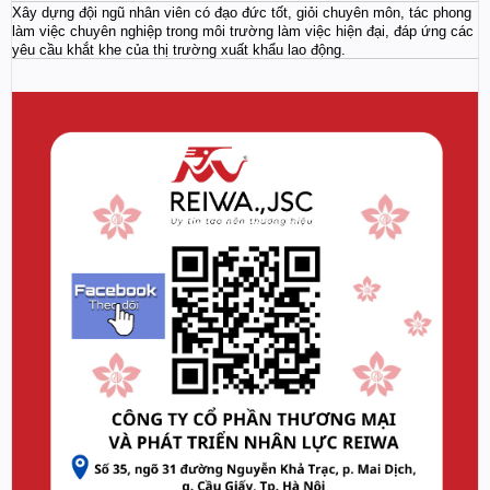
Xây dựng đội ngũ nhân viên có đạo đức tốt, giỏi chuyên môn, tác phong
làm việc chuyên nghiệp trong môi trường làm việc hiện đại, đáp ứng các
yêu cầu khắt khe của thị trường xuất khẩu lao động.